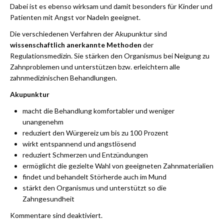
Dabei ist es ebenso wirksam und damit besonders für Kinder und
Patienten mit Angst vor Nadeln geeignet.
Die verschiedenen Verfahren der Akupunktur sind
wissenschaftlich anerkannte Methoden
der
Regulationsmedizin. Sie stärken den Organismus bei Neigung zu
Zahnproblemen und unterstützen bzw. erleichtern alle
zahnmedizinischen Behandlungen.
Akupunktur
macht die Behandlung komfortabler und weniger
unangenehm
reduziert den Würgereiz um bis zu 100 Prozent
wirkt entspannend und angstlösend
reduziert Schmerzen und Entzündungen
ermöglicht die gezielte Wahl von geeigneten Zahnmaterialien
findet und behandelt Störherde auch im Mund
stärkt den Organismus und unterstützt so die
Zahngesundheit
Kommentare sind deaktiviert.