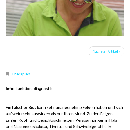
Nächster Artikel »
Therapien
Info:
Funktionsdiagnostik
Ein
falscher Biss
kann sehr unangenehme Folgen haben und sich
auf weit mehr auswirken als nur Ihren Mund. Zu den Folgen
zählen Kopf- und Gesichtsschmerzen, Verspannungen in Hals-
und Nackenmuskulatur, Tinnitus und Schwindelgefühle. In